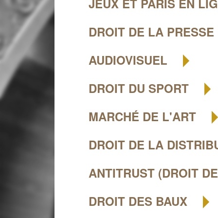
JEUX ET PARIS EN LI
DROIT DE LA PRESSE
AUDIOVISUEL
DROIT DU SPORT
MARCHÉ DE L'ART
DROIT DE LA DISTRI
ANTITRUST (DROIT D
DROIT DES BAUX