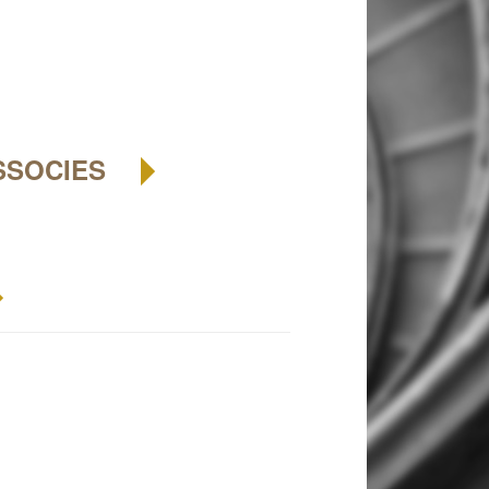
SSOCIES