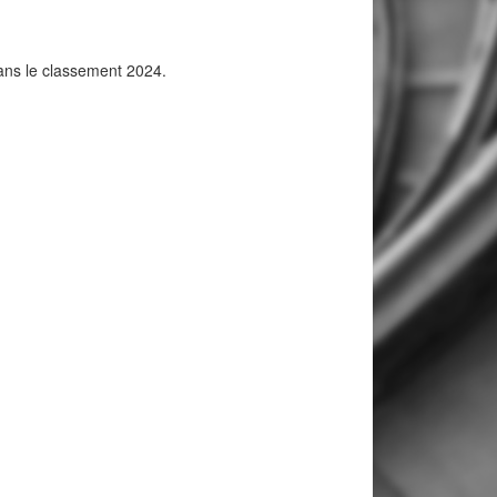
dans le classement 2024.