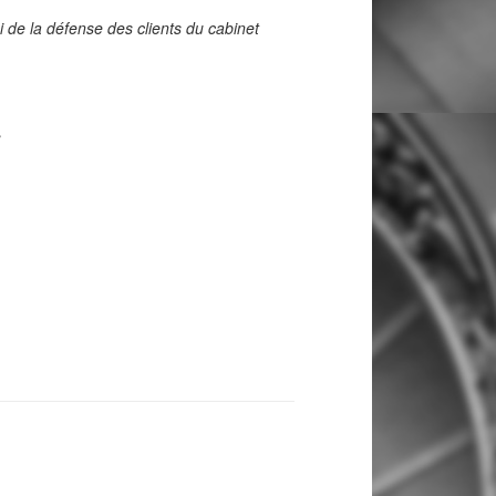
i de la défense des clients du cabinet
»