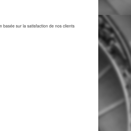
basée sur la satisfaction de nos clients