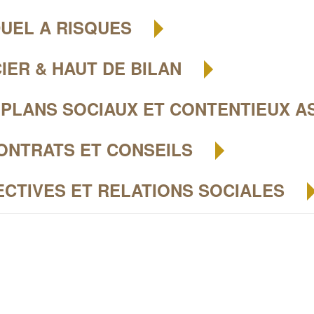
DUEL A RISQUES
IER & HAUT DE BILAN
 PLANS SOCIAUX ET CONTENTIEUX A
CONTRATS ET CONSEILS
CTIVES ET RELATIONS SOCIALES