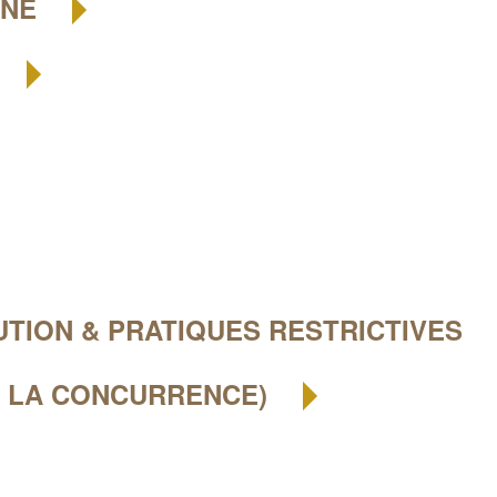
GNE
BUTION & PRATIQUES RESTRICTIVES
E LA CONCURRENCE)