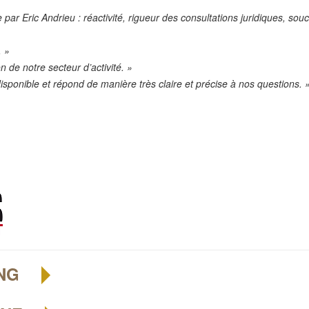
par Eric Andrieu : réactivité, rigueur des consultations juridiques, souc
. »
n de notre secteur d’activité. »
isponible et répond de manière très claire et précise à nos questions. 
ING