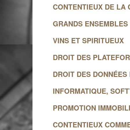
CONTENTIEUX DE LA
GRANDS ENSEMBLES (c
VINS ET SPIRITUEUX
DROIT DES PLATEFO
DROIT DES DONNÉES
INFORMATIQUE, SOFT
PROMOTION IMMOBIL
CONTENTIEUX COMM