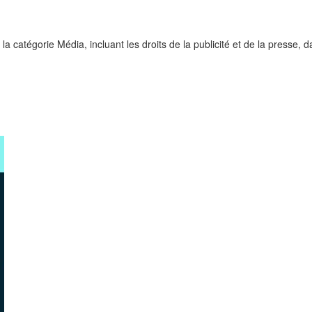
 catégorie Média, incluant les droits de la publicité et de la presse, 