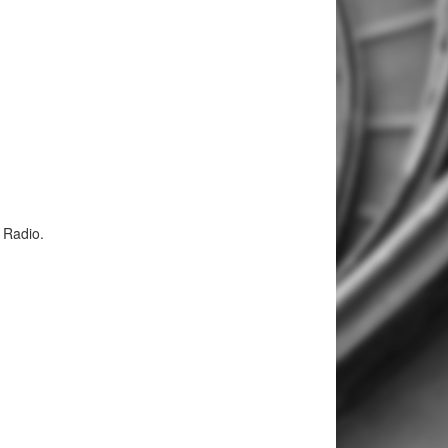
 Radio.