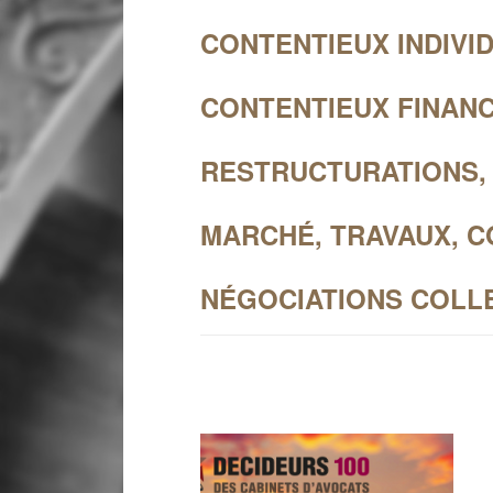
CONTENTIEUX INDIVI
CONTENTIEUX FINANC
RESTRUCTURATIONS,
MARCHÉ, TRAVAUX, 
NÉGOCIATIONS COLLE