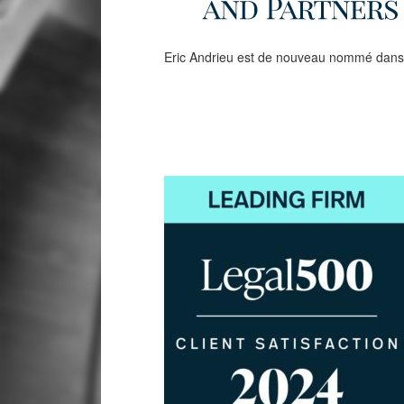
Eric Andrieu est de nouveau nommé dans la