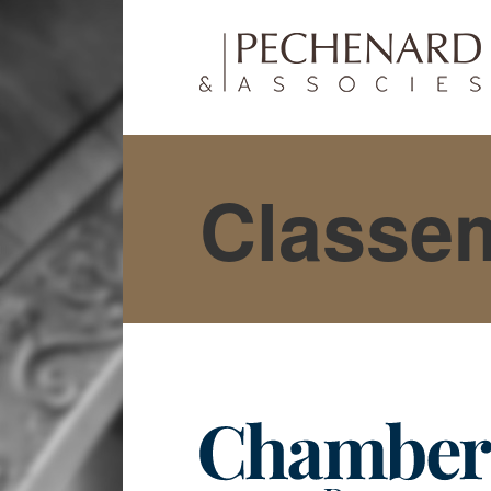
Classe