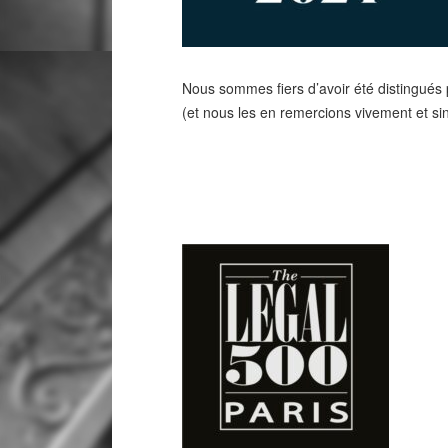
Nous sommes fiers d’avoir été distingués 
(et nous les en remercions vivement et si