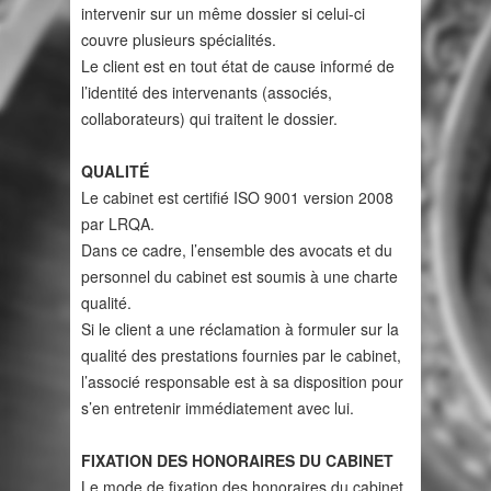
intervenir sur un même dossier si celui-ci
couvre plusieurs spécialités.
Le client est en tout état de cause informé de
l’identité des intervenants (associés,
collaborateurs) qui traitent le dossier.
QUALITÉ
Le cabinet est certifié ISO 9001 version 2008
par LRQA.
Dans ce cadre, l’ensemble des avocats et du
personnel du cabinet est soumis à une charte
qualité.
Si le client a une réclamation à formuler sur la
qualité des prestations fournies par le cabinet,
l’associé responsable est à sa disposition pour
s’en entretenir immédiatement avec lui.
FIXATION DES HONORAIRES DU CABINET
Le mode de fixation des honoraires du cabinet