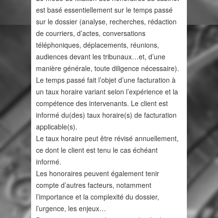
est basé essentiellement sur le temps passé
sur le dossier (analyse, recherches, rédaction
de courriers, d’actes, conversations
téléphoniques, déplacements, réunions,
audiences devant les tribunaux…et, d’une
manière générale, toute diligence nécessaire).
Le temps passé fait l’objet d’une facturation à
un taux horaire variant selon l’expérience et la
compétence des intervenants. Le client est
informé du(des) taux horaire(s) de facturation
applicable(s).
Le taux horaire peut être révisé annuellement,
ce dont le client est tenu le cas échéant
informé.
Les honoraires peuvent également tenir
compte d’autres facteurs, notamment
l’importance et la complexité du dossier,
l’urgence, les enjeux…