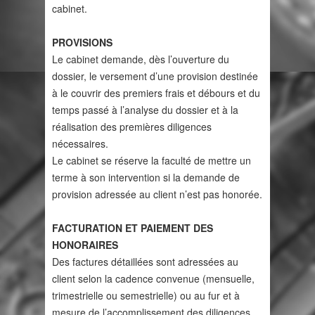
cabinet.
PROVISIONS
Le cabinet demande, dès l’ouverture du
dossier, le versement d’une provision destinée
à le couvrir des premiers frais et débours et du
temps passé à l’analyse du dossier et à la
réalisation des premières diligences
nécessaires.
Le cabinet se réserve la faculté de mettre un
terme à son intervention si la demande de
provision adressée au client n’est pas honorée.
FACTURATION ET PAIEMENT DES
HONORAIRES
Des factures détaillées sont adressées au
client selon la cadence convenue (mensuelle,
trimestrielle ou semestrielle) ou au fur et à
mesure de l’accomplissement des diligences.