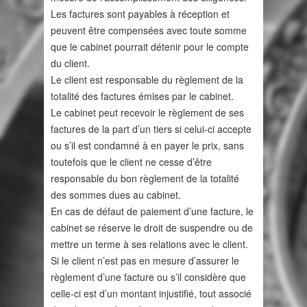
Les factures sont payables à réception et
peuvent être compensées avec toute somme
que le cabinet pourrait détenir pour le compte
du client.
Le client est responsable du règlement de la
totalité des factures émises par le cabinet.
Le cabinet peut recevoir le règlement de ses
factures de la part d’un tiers si celui-ci accepte
ou s’il est condamné à en payer le prix, sans
toutefois que le client ne cesse d’être
responsable du bon règlement de la totalité
des sommes dues au cabinet.
En cas de défaut de paiement d’une facture, le
cabinet se réserve le droit de suspendre ou de
mettre un terme à ses relations avec le client.
Si le client n’est pas en mesure d’assurer le
règlement d’une facture ou s’il considère que
celle-ci est d’un montant injustifié, tout associé