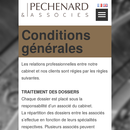
Conditions
générales
Les relations professionnelles entre notre
cabinet et nos clients sont régies par les règles
suivantes.
TRAITEMENT DES DOSSIERS
Chaque dossier est placé sous la
responsabilité d’un associé du cabinet.
La répartition des dossiers entre les associés
s’effectue en fonction de leurs spécialités
respectives. Plusieurs associés peuvent