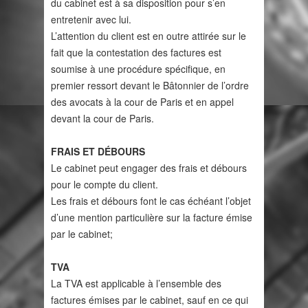
du cabinet est à sa disposition pour s’en
entretenir avec lui.
L’attention du client est en outre attirée sur le
fait que la contestation des factures est
soumise à une procédure spécifique, en
premier ressort devant le Bâtonnier de l’ordre
des avocats à la cour de Paris et en appel
devant la cour de Paris.
FRAIS ET DÉBOURS
Le cabinet peut engager des frais et débours
pour le compte du client.
Les frais et débours font le cas échéant l’objet
d’une mention particulière sur la facture émise
par le cabinet;
TVA
La TVA est applicable à l’ensemble des
factures émises par le cabinet, sauf en ce qui