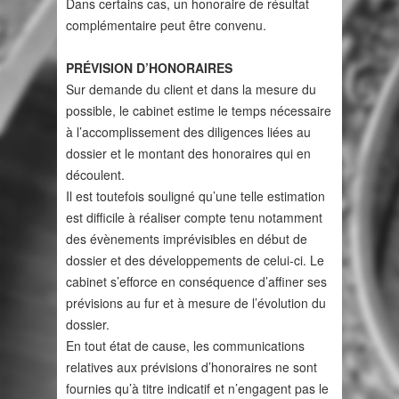
Dans certains cas, un honoraire de résultat
complémentaire peut être convenu.
PRÉVISION D’HONORAIRES
Sur demande du client et dans la mesure du
possible, le cabinet estime le temps nécessaire
à l’accomplissement des diligences liées au
dossier et le montant des honoraires qui en
découlent.
Il est toutefois souligné qu’une telle estimation
est difficile à réaliser compte tenu notamment
des évènements imprévisibles en début de
dossier et des développements de celui-ci. Le
cabinet s’efforce en conséquence d’affiner ses
prévisions au fur et à mesure de l’évolution du
dossier.
En tout état de cause, les communications
relatives aux prévisions d’honoraires ne sont
fournies qu’à titre indicatif et n’engagent pas le