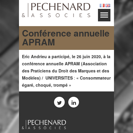
Conférence annuelle
APRAM
Eric Andrieu a participé, le 26 juin 2020, à la
conférence annuelle APRAM (Association
des Praticiens du Droit des Marques et des
Modèles) /
UNIVERSITES
:
« Consommateur
égaré, choqué, trompé »