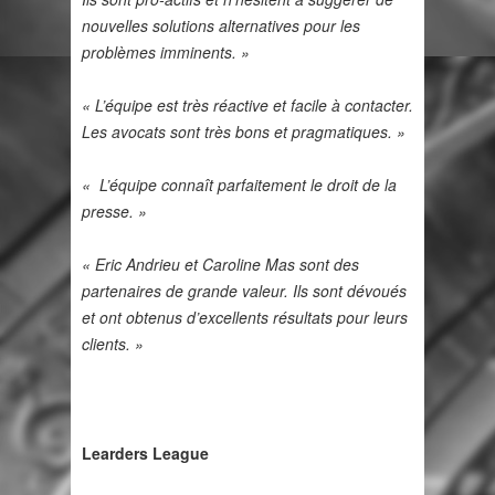
nouvelles solutions alternatives pour les
problèmes imminents. »
« L’équipe est très réactive et facile à contacter.
Les avocats sont très bons et pragmatiques. »
« L’équipe connaît parfaitement le droit de la
presse. »
« Eric Andrieu et Caroline Mas sont des
partenaires de grande valeur. Ils sont dévoués
et ont obtenus d’excellents résultats pour leurs
clients. »
Learders League