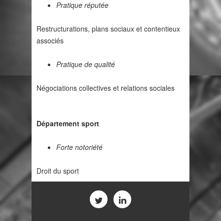
Pratique réputée
Restructurations, plans sociaux et contentieux
associés
Pratique de qualité
Négociations collectives et relations sociales
Département sport
Forte notoriété
Droit du sport