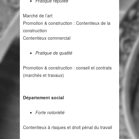
Pratique réputée
Marché de l’art
Promotion & construction : Contentieux de la
construction
Contentieux commercial
Pratique de qualité
Promotion & construction : conseil et contrats
(marchés et travaux)
Département social
Forte notoriété
Contentieux à risques et droit pénal du travail