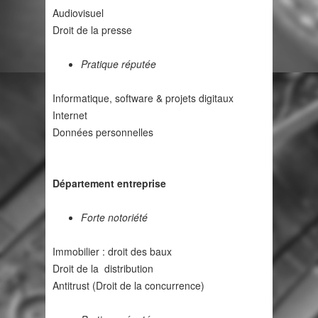
Audiovisuel
Droit de la presse
Pratique réputée
Informatique, software & projets digitaux
Internet
Données personnelles
Département entreprise
Forte notoriété
Immobilier : droit des baux
Droit de la distribution
Antitrust (Droit de la concurrence)