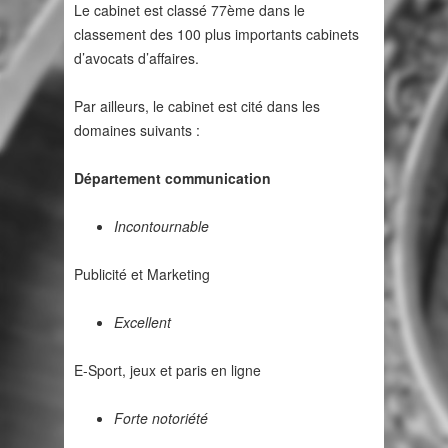
Le cabinet est classé 77ème dans le
classement des 100 plus importants cabinets
d’avocats d’affaires.
Par ailleurs, le cabinet est cité dans les
domaines suivants :
Département communication
Incontournable
Publicité et Marketing
Excellent
E-Sport, jeux et paris en ligne
Forte notoriété