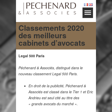
Classements 2020
des meilleurs
cabinets d’avocats
Legal 500 Paris
Péchenard & Associés, distingué dans le
nouveau classement Legal 500 Paris.
En droit de la publicité, Péchenard &
Associés est classé dans le Tier 1 et Eric
Andrieu est seul cité au titre des
« grands avocats du marché ».