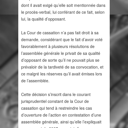
dont il avait exigé qu’elle soit mentionnée dans
le procès-verbal, lui conférant de ce fait, selon
lui, la qualité d’opposant.
La Cour de cassation n’a pas fait droit à sa
demande, considérant que le fait d’avoir voté
favorablement à plusieurs résolutions de
l’assemblée générale le privait de sa qualité
d’opposant de sorte qu’il ne pouvait plus se
prévaloir de la tardiveté de sa convocation, et
ce malgré les réserves qu’il avait émises lors
de l’assemblée.
Cette décision s’inscrit dans le courant
jurisprudentiel constant de la Cour de
cassation qui tend à restreindre les cas
d’ouverture de l’action en contestation d’une
assemblée générale, ainsi qu’elle l’expliquait