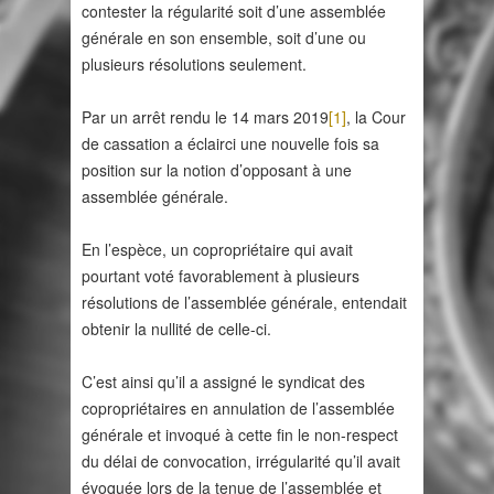
contester la régularité soit d’une assemblée
générale en son ensemble, soit d’une ou
plusieurs résolutions seulement.
Par un arrêt rendu le 14 mars 2019
[1]
, la Cour
de cassation a éclairci une nouvelle fois sa
position sur la notion d’opposant à une
assemblée générale.
En l’espèce, un copropriétaire qui avait
pourtant voté favorablement à plusieurs
résolutions de l’assemblée générale, entendait
obtenir la nullité de celle-ci.
C’est ainsi qu’il a assigné le syndicat des
copropriétaires en annulation de l’assemblée
générale et invoqué à cette fin le non-respect
du délai de convocation, irrégularité qu’il avait
évoquée lors de la tenue de l’assemblée et