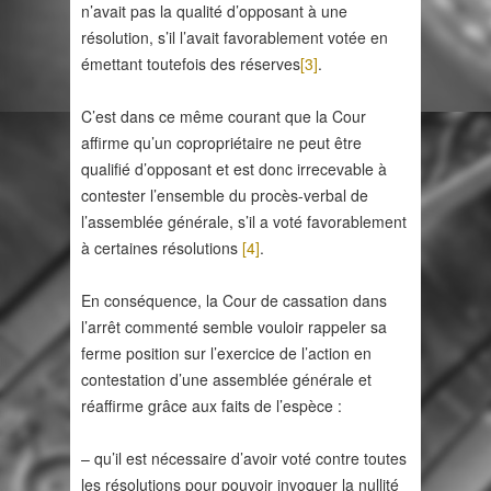
n’avait pas la qualité d’opposant à une
résolution, s’il l’avait favorablement votée en
émettant toutefois des réserves
[3]
.
C’est dans ce même courant que la Cour
affirme qu’un copropriétaire ne peut être
qualifié d’opposant et est donc irrecevable à
contester l’ensemble du procès-verbal de
l’assemblée générale, s’il a voté favorablement
à certaines résolutions
[4]
.
En conséquence, la Cour de cassation dans
l’arrêt commenté semble vouloir rappeler sa
ferme position sur l’exercice de l’action en
contestation d’une assemblée générale et
réaffirme grâce aux faits de l’espèce :
– qu’il est nécessaire d’avoir voté contre toutes
les résolutions pour pouvoir invoquer la nullité