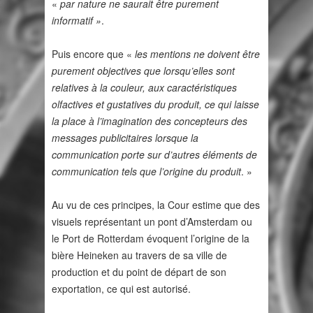
«
par nature ne saurait être purement
informatif »
.
Puis encore que «
les mentions ne doivent être
purement objectives que lorsqu’elles sont
relatives à la couleur, aux caractéristiques
olfactives et gustatives du produit, ce qui laisse
la place à l’imagination des concepteurs des
messages publicitaires lorsque la
communication porte sur d’autres éléments de
communication tels que l’origine du produit
. »
Au vu de ces principes, la Cour estime que des
visuels représentant un pont d’Amsterdam ou
le Port de Rotterdam évoquent l’origine de la
bière Heineken au travers de sa ville de
production et du point de départ de son
exportation, ce qui est autorisé.