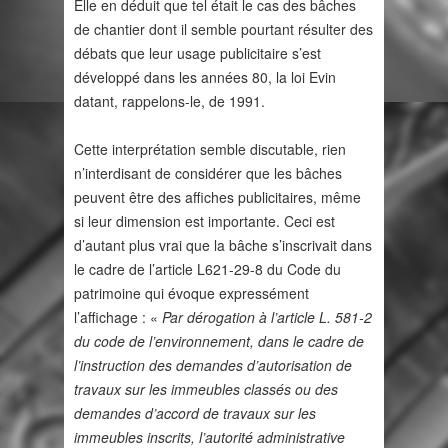
Elle en déduit que tel était le cas des bâches
de chantier dont il semble pourtant résulter des
débats que leur usage publicitaire s’est
développé dans les années 80, la loi Evin
datant, rappelons-le, de 1991.
Cette interprétation semble discutable, rien
n’interdisant de considérer que les bâches
peuvent être des affiches publicitaires, même
si leur dimension est importante. Ceci est
d’autant plus vrai que la bâche s’inscrivait dans
le cadre de l’article L621-29-8 du Code du
patrimoine qui évoque expressément
l’affichage : «
Par dérogation à l’article L. 581-2
du code de l’environnement, dans le cadre de
l’instruction des demandes d’autorisation de
travaux sur les immeubles classés ou des
demandes d’accord de travaux sur les
immeubles inscrits, l’autorité administrative