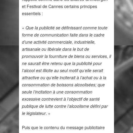
et Festival de Cannes certains principes
essentiels :
«
Que la publicité se définissant comme toute
forme de communication faite dans le cadre
d’une activité commerciale, industrielle,
artisanale ou libérale dans le but de
promouvoir la fourniture de biens ou services, il
ne saurait être retenu que la publicité pour
l’alcool est illicite au seul motif qu’elle serait
attractive ou qu’elle inciterait à l’achat ou à la
consommation de boissons alcoolisées; que
seule l’incitation à une consommation
excessive contrevient à l’objectif de santé
publique de lutte contre l’alcoolisme défini par
le législateur
. »
Puis que le contenu du message publicitaire