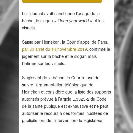
Le Tribunal avait sanctionné l’usage de la
bâche, le slogan «
Open your world
» et les
visuels.
Saisie par Heineken, la Cour d’appel de Paris,
par un arrêt du 14 novembre 2019
, confirme le
jugement sur la bâche et le slogan mais
l’infirme sur les visuels.
S’agissant de la bâche, la Cour refuse de
suivre l’argumentation téléologique de
Heineken et considère que la liste des supports
autorisés prévue à l’article L.3323-2 du Code
de la santé publique est exhaustive et ne peut
autoriser le recours à des formes inusitées de
publicité lors de l’intervention du législateur.