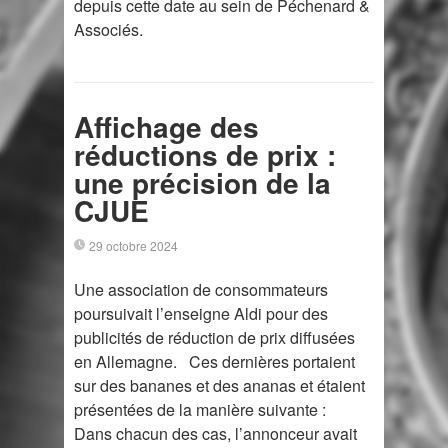
depuis cette date au sein de Péchenard &
Associés.
Affichage des
réductions de prix :
une précision de la
CJUE
29 octobre 2024
Une association de consommateurs
poursuivait l’enseigne Aldi pour des
publicités de réduction de prix diffusées
en Allemagne. Ces dernières portaient
sur des bananes et des ananas et étaient
présentées de la manière suivante :
Dans chacun des cas, l’annonceur avait