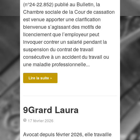
(n°24-22.852) publié au Bulletin, la
Chambre sociale de la Cour de cassation
est venue apporter une clarification
bienvenue s’agissant des motifs de
licenciement que l’employeur peut
invoquer contrer un salarié pendant la
suspension du contrat de travail
consécutive à un accident du travail ou
une maladie professionnelle...
Lire la suite »
9Grard Laura
17 février 2026
Avocat depuis février 2026, elle travaille