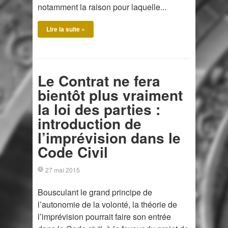
notamment la raison pour laquelle...
Lire la suite »
Le Contrat ne fera
bientôt plus vraiment
la loi des parties :
introduction de
l’imprévision dans le
Code Civil
27 mai 2015
Bousculant le grand principe de
l’autonomie de la volonté, la théorie de
l’imprévision pourrait faire son entrée