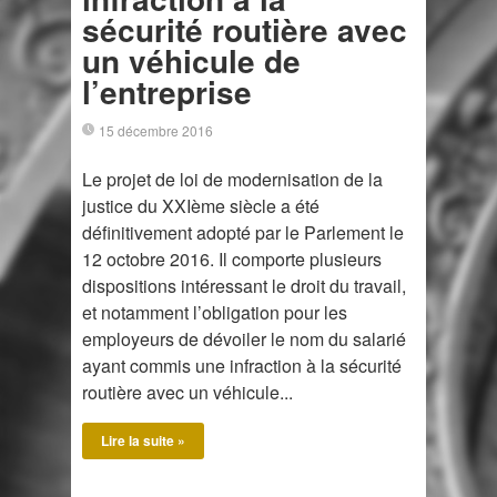
sécurité routière avec
un véhicule de
l’entreprise
15 décembre 2016
Le projet de loi de modernisation de la
justice du XXIème siècle a été
définitivement adopté par le Parlement le
12 octobre 2016. Il comporte plusieurs
dispositions intéressant le droit du travail,
et notamment l’obligation pour les
employeurs de dévoiler le nom du salarié
ayant commis une infraction à la sécurité
routière avec un véhicule...
Lire la suite »