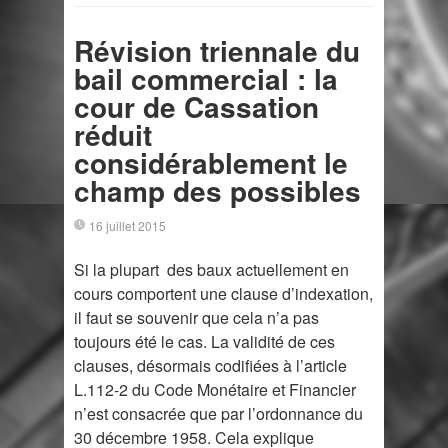
Révision triennale du
bail commercial : la
cour de Cassation
réduit
considérablement le
champ des possibles
16 juillet 2015
Si la plupart des baux actuellement en
cours comportent une clause d’indexation,
il faut se souvenir que cela n’a pas
toujours été le cas. La validité de ces
clauses, désormais codifiées à l’article
L.112-2 du Code Monétaire et Financier
n’est consacrée que par l’ordonnance du
30 décembre 1958. Cela explique