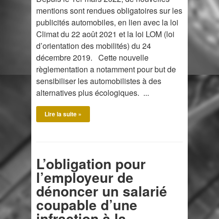
mentions sont rendues obligatoires sur les
publicités automobiles, en lien avec la loi
Climat du 22 août 2021 et la loi LOM (loi
d’orientation des mobilités) du 24
décembre 2019. Cette nouvelle
règlementation a notamment pour but de
sensibiliser les automobilistes à des
alternatives plus écologiques. ...
Lire la suite »
L’obligation pour
l’employeur de
dénoncer un salarié
coupable d’une
infraction à la