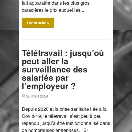
fait apparaître dans les plus gros
caractères le prix auquel les...
Lire la suite »
Télétravail : jusqu’où
peut aller la
surveillance des
salariés par
l’employeur ?
26 mars 2024
Depuis 2020 et la crise sanitaire liée à la
Covid-19, le télétravail s’est peu à peu
répandu jusqu’à être institutionnalisé dans
de nombreuses entreprises. Si