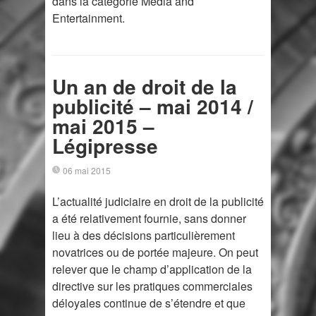
dans la catégorie Media and
Entertainment.
Un an de droit de la
publicité – mai 2014 /
mai 2015 –
Légipresse
06 mai 2015
L’actualité judiciaire en droit de la publicité
a été relativement fournie, sans donner
lieu à des décisions particulièrement
novatrices ou de portée majeure. On peut
relever que le champ d’application de la
directive sur les pratiques commerciales
déloyales continue de s’étendre et que