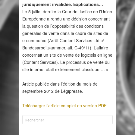
juridiquement invalidée. Explications…
Le 5 juillet dernier la Cour de Justice de l’Union
Européenne a rendu une décision concernant
la question de l’opposabilité des conditions
générales de vente dans le cadre de sites de
e-commerce (Arrêt Content Services Ltd c/
Bundesarbeitskammer, aff. C-49/11). L’affaire
concernait un site de vente de logiciels en ligne
(Content Services). Le processus de vente du
site internet était extrêmement classique … »
Article publiée dans l’édition du mois de
septembre 2012 de Légipresse.
Télécharger l’article complet en version PDF