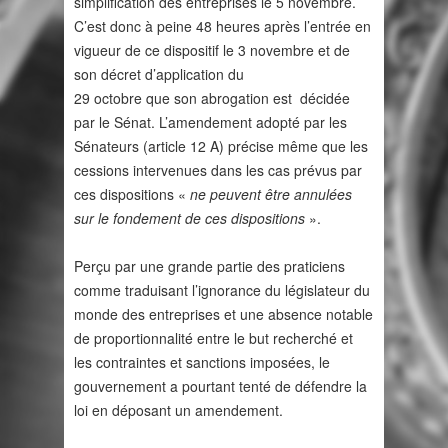
simplification des entreprises le 5 novembre.
C’est donc à peine 48 heures après l’entrée en
vigueur de ce dispositif le 3 novembre et de
son décret d’application du
29 octobre que son abrogation est décidée
par le Sénat. L’amendement adopté par les
Sénateurs (article 12 A) précise même que les
cessions intervenues dans les cas prévus par
ces dispositions «
ne peuvent être annulées
sur le fondement de ces dispositions
».
Perçu par une grande partie des praticiens
comme traduisant l’ignorance du législateur du
monde des entreprises et une absence notable
de proportionnalité entre le but recherché et
les contraintes et sanctions imposées, le
gouvernement a pourtant tenté de défendre la
loi en déposant un amendement.