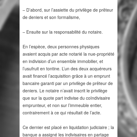
– D’abord, sur l’assiette du privilège de prêteur
de deniers et son formalisme,
– Ensuite sur la responsabilité du notaire.
En l’espèce, deux personnes physiques
avaient acquis par acte notarié la nue-propriété
en indivision d’un ensemble immobilier, et
l’usufruit en tontine. L’un des deux acquéreurs
avait financé l’acquisition grâce à un emprunt
bancaire garanti par un privilège de prêteur de
deniers. Le notaire n’avait inscrit le privilège
que sur la quote part indivise du coïndivisaire
emprunteur, et non sur l’immeuble entier,
contrairement à ce qui résultait de l’acte.
Ce dernier est placé en liquidation judiciaire ; la
banque a assigné les indivisaires en partage