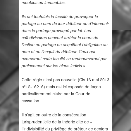
meubles ou immeubles.
Ils ont toutefois la faculté de provoquer le
partage au nom de leur débiteur ou d’intervenir
dans le partage provoqué par lui. Les
coïndivisaires peuvent arrêter le cours de
l’action en partage en acquittant l’obligation au
nom et en l’acquit du débiteur. Ceux qui
exerceront cette faculté se rembourseront par
prélèvement sur les biens indivis
».
Cette règle n’est pas nouvelle (Civ 16 mai 2013
n°12-16216) mais est ici exposée de façon
particulièrement claire par la Cour de
cassation.
Il s’agit en outre de la consécration
jurisprudentielle de la théorie dite de «
l’indivisibilité du privilège de prêteur de deniers