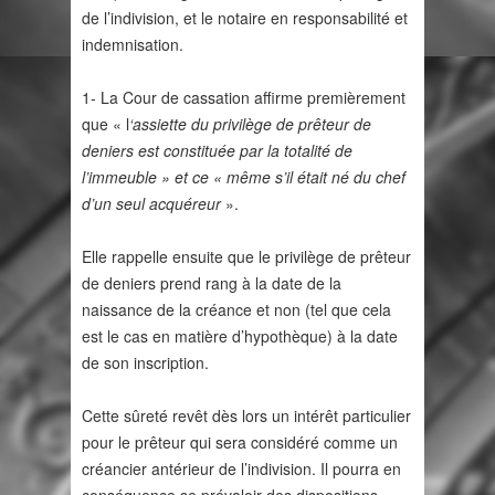
de l’indivision, et le notaire en responsabilité et
indemnisation.
1- La Cour de cassation affirme premièrement
que « l
‘assiette du privilège de prêteur de
deniers est constituée par la totalité de
l’immeuble » et ce « même s’il était né du chef
d’un seul acquéreur
».
Elle rappelle ensuite que le privilège de prêteur
de deniers prend rang à la date de la
naissance de la créance et non (tel que cela
est le cas en matière d’hypothèque) à la date
de son inscription.
Cette sûreté revêt dès lors un intérêt particulier
pour le prêteur qui sera considéré comme un
créancier antérieur de l’indivision. Il pourra en