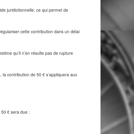
ide juridictionnelle, ce qui permet de
régulariser cette contribution dans un délai
stime qu’il n’en résulte pas de rupture
, la contribution de 50 € s’appliquera aux
e 50 € sera due :