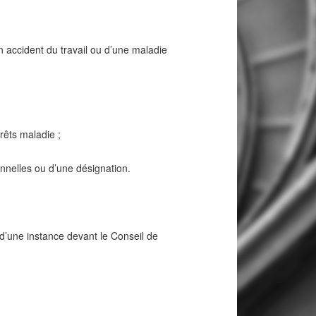
’un accident du travail ou d’une maladie
rrêts maladie ;
ionnelles ou d’une désignation.
d’une instance devant le Conseil de