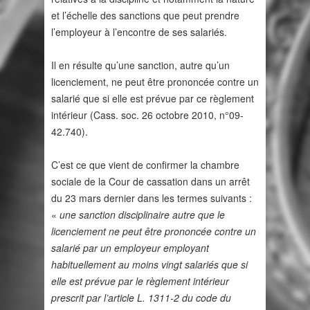
et l’échelle des sanctions que peut prendre
l’employeur à l’encontre de ses salariés.
Il en résulte qu’une sanction, autre qu’un
licenciement, ne peut être prononcée contre un
salarié que si elle est prévue par ce règlement
intérieur (Cass. soc. 26 octobre 2010, n°09-
42.740).
C’est ce que vient de confirmer la chambre
sociale de la Cour de cassation dans un arrêt
du 23 mars dernier dans les termes suivants :
«
une sanction disciplinaire autre que le
licenciement ne peut être prononcée contre un
salarié par un employeur employant
habituellement au moins vingt salariés que si
elle est prévue par le règlement intérieur
prescrit par l’article L. 1311-2 du code du