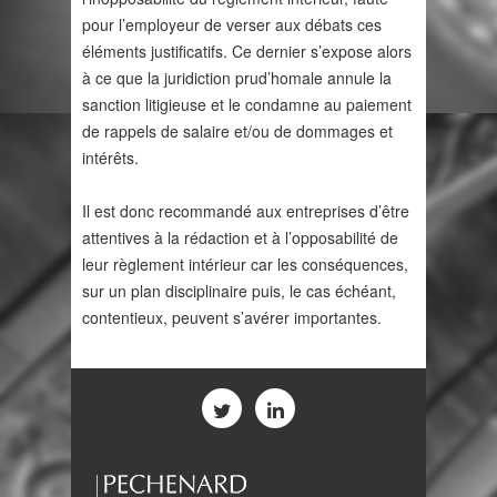
pour l’employeur de verser aux débats ces
éléments justificatifs. Ce dernier s’expose alors
à ce que la juridiction prud’homale annule la
sanction litigieuse et le condamne au paiement
de rappels de salaire et/ou de dommages et
intérêts.
Il est donc recommandé aux entreprises d’être
attentives à la rédaction et à l’opposabilité de
leur règlement intérieur car les conséquences,
sur un plan disciplinaire puis, le cas échéant,
contentieux, peuvent s’avérer importantes.