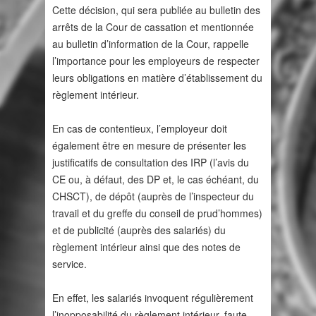
Cette décision, qui sera publiée au bulletin des
arrêts de la Cour de cassation et mentionnée
au bulletin d’information de la Cour, rappelle
l’importance pour les employeurs de respecter
leurs obligations en matière d’établissement du
règlement intérieur.
En cas de contentieux, l’employeur doit
également être en mesure de présenter les
justificatifs de consultation des IRP (l’avis du
CE ou, à défaut, des DP et, le cas échéant, du
CHSCT), de dépôt (auprès de l’inspecteur du
travail et du greffe du conseil de prud’hommes)
et de publicité (auprès des salariés) du
règlement intérieur ainsi que des notes de
service.
En effet, les salariés invoquent régulièrement
l’inopposabilité du règlement intérieur, faute