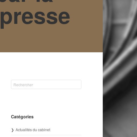
ipresse
Catégories
Actualités du cabinet