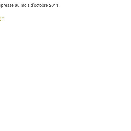
presse au mois d’octobre 2011.
PDF