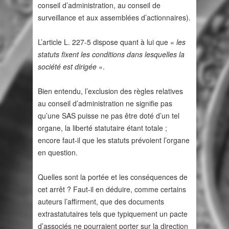
conseil d’administration, au conseil de
surveillance et aux assemblées d’actionnaires).
L’article L. 227-5 dispose quant à lui que «
les
statuts fixent les conditions dans lesquelles la
société est dirigée
».
Bien entendu, l’exclusion des règles relatives
au conseil d’administration ne signifie pas
qu’une SAS puisse ne pas être doté d’un tel
organe, la liberté statutaire étant totale ;
encore faut-il que les statuts prévoient l’organe
en question.
Quelles sont la portée et les conséquences de
cet arrêt ? Faut-il en déduire, comme certains
auteurs l’affirment, que des documents
extrastatutaires tels que typiquement un pacte
d’associés ne pourraient porter sur la direction