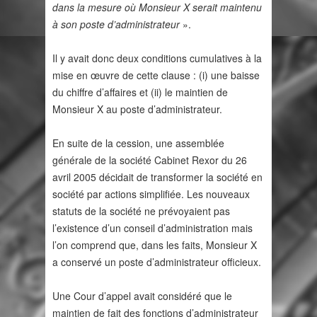
dans la mesure où Monsieur X serait maintenu
à son poste d’administrateur
».
Il y avait donc deux conditions cumulatives à la
mise en œuvre de cette clause : (i) une baisse
du chiffre d’affaires et (ii) le maintien de
Monsieur X au poste d’administrateur.
En suite de la cession, une assemblée
générale de la société Cabinet Rexor du 26
avril 2005 décidait de transformer la société en
société par actions simplifiée. Les nouveaux
statuts de la société ne prévoyaient pas
l’existence d’un conseil d’administration mais
l’on comprend que, dans les faits, Monsieur X
a conservé un poste d’administrateur officieux.
Une Cour d’appel avait considéré que le
maintien de fait des fonctions d’administrateur