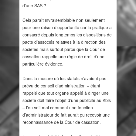
d’une SAS ?
Cela paraît invraisemblable non seulement
pour une raison d’opportunité car la pratique a
consacré depuis longtemps les dispositions de
pacte d’associés relatives à la direction des
sociétés mais surtout parce que la Cour de
cassation rappelle une règle de droit d’une
particulière évidence.
Dans la mesure où les statuts n’avaient pas
prévu de conseil d’administration – étant
rappelé que tout organe appelé à diriger une
société doit faire l’objet d’une publicité au Kbis
– l’on voit mal comment une fonction
d’administrateur de fait aurait pu recevoir une
reconnaissance de la Cour de cassation.