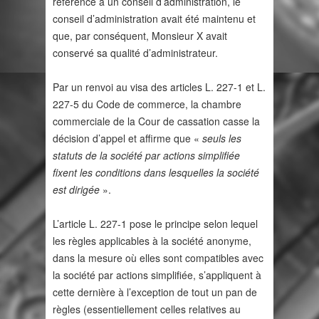
référence à un conseil d’administration, le
conseil d’administration avait été maintenu et
que, par conséquent, Monsieur X avait
conservé sa qualité d’administrateur.
Par un renvoi au visa des articles L. 227-1 et L.
227-5 du Code de commerce, la chambre
commerciale de la Cour de cassation casse la
décision d’appel et affirme que «
seuls les
statuts de la société par actions simplifiée
fixent les conditions dans lesquelles la société
est dirigée
».
L’article L. 227-1 pose le principe selon lequel
les règles applicables à la société anonyme,
dans la mesure où elles sont compatibles avec
la société par actions simplifiée, s’appliquent à
cette dernière à l’exception de tout un pan de
règles (essentiellement celles relatives au