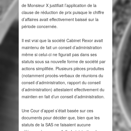
de Monsieur X justifiait l’application de la
clause de réduction de prix puisque le chiffre
d’affaires avait effectivement baissé sur la
période concernée.
Il est vrai que la société Cabinet Rexor avait
maintenu de fait un conseil d’administration
même si celui-ci ne figurait pas dans ses
statuts sous sa nouvelle forme de société par
actions simplifiée. Plusieurs pièces produites
(notamment procès-verbaux de réunions du
conseil d’administration, rapport du conseil
d’administration) attestaient effectivement du
maintien en fait d’un conseil d’administration.
Une Cour d’appel s’était basée sur ces
documents pour décider que, bien que les
statuts de la SAS ne faisaient aucune