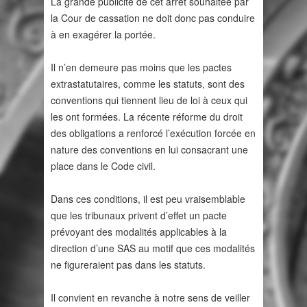
La grande publicité de cet arrêt souhaitée par
la Cour de cassation ne doit donc pas conduire
à en exagérer la portée.
Il n’en demeure pas moins que les pactes
extrastatutaires, comme les statuts, sont des
conventions qui tiennent lieu de loi à ceux qui
les ont formées. La récente réforme du droit
des obligations a renforcé l’exécution forcée en
nature des conventions en lui consacrant une
place dans le Code civil.
Dans ces conditions, il est peu vraisemblable
que les tribunaux privent d’effet un pacte
prévoyant des modalités applicables à la
direction d’une SAS au motif que ces modalités
ne figureraient pas dans les statuts.
Il convient en revanche à notre sens de veiller