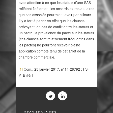
avec attention à ce que les statuts d’une SAS
reflètent fidèlement les accords extrastatutaires
que ses associés pourraient avoir par ailleurs.
Il y a fort à parier en effet que les clauses
prévoyant, en cas de conflit entre les statuts et
un pacte, la prévalence du pacte sur les statuts
(ces clauses sont relativement fréquentes dans
les pactes) ne pourront recevoir pleine
application compte tenu de cet arrêt de la
chambre commerciale.
[1]
Com., 25 janvier 2017, n°14-28792 ; FS-
P+B+R+I