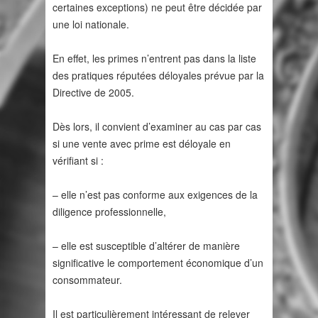
certaines exceptions) ne peut être décidée par
une loi nationale.
En effet, les primes n’entrent pas dans la liste
des pratiques réputées déloyales prévue par la
Directive de 2005.
Dès lors, il convient d’examiner au cas par cas
si une vente avec prime est déloyale en
vérifiant si :
– elle n’est pas conforme aux exigences de la
diligence professionnelle,
– elle est susceptible d’altérer de manière
significative le comportement économique d’un
consommateur.
Il est particulièrement intéressant de relever