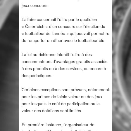
jeux concours.
L’affaire concernait l’offre par le quotidien
« Österreich » d’un concours sur l’élection du
« footballeur de l’année « qui pouvait permettre
de remporter un dîner avec le footballeur élu.
La loi autrichienne interdit l’offre à des
consommateurs d’avantages gratuits associés
à des produits ou à des services, ou encore à
des périodiques.
Certaines exceptions sont prévues, notamment
pour les primes de faible valeur ou des jeux
pour lesquels le coût de participation ou la
valeur des dotations sont limités.
En première instance, l’organisateur de