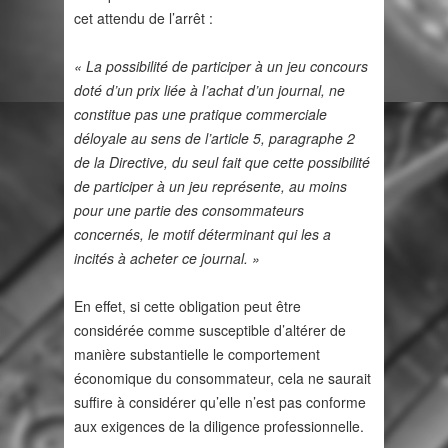
cet attendu de l’arrêt :
« La possibilité de participer à un jeu concours
doté d’un prix liée à l’achat d’un journal, ne
constitue pas une pratique commerciale
déloyale au sens de l’article 5, paragraphe 2
de la Directive, du seul fait que cette possibilité
de participer à un jeu représente, au moins
pour une partie des consommateurs
concernés, le motif déterminant qui les a
incités à acheter ce journal. »
En effet, si cette obligation peut être
considérée comme susceptible d’altérer de
manière substantielle le comportement
économique du consommateur, cela ne saurait
suffire à considérer qu’elle n’est pas conforme
aux exigences de la diligence professionnelle.