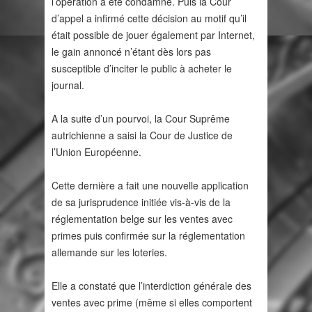
l’opération a été condamné. Puis la Cour
d’appel a infirmé cette décision au motif qu’il
était possible de jouer également par Internet,
le gain annoncé n’étant dès lors pas
susceptible d’inciter le public à acheter le
journal.
A la suite d’un pourvoi, la Cour Suprême
autrichienne a saisi la Cour de Justice de
l’Union Européenne.
Cette dernière a fait une nouvelle application
de sa jurisprudence initiée vis-à-vis de la
réglementation belge sur les ventes avec
primes puis confirmée sur la réglementation
allemande sur les loteries.
Elle a constaté que l’interdiction générale des
ventes avec prime (même si elles comportent