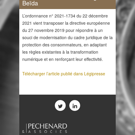
Beïda
L’ordonnance n° 2021-1734 du 22 décembre
2021 vient transposer la directive européenne
du 27 novembre 2019 pour répondre à un
souci de modernisation du cadre juridique de la
protection des consommateurs, en adaptant
les règles existantes à la transformation
numérique et en renforçant leur effectivité.
Télécharger l’article publié dans Légipresse