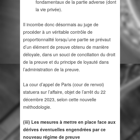
fondamentaux de la partie adverse (dont
la vie privée).
Il incombe donc désormais au juge de
procéder à un véritable contrôle de
proportionnalité lorsqu’une partie se prévaut
d’un élément de preuve obtenu de manière
déloyale, dans un souci de conciliation du droit
de la preuve et du principe de loyauté dans
l’administration de la preuve.
La cour d’appel de Paris (cour de renvoi)
statuera sur l’affaire, objet de l’arrêt du 22
décembre 2023, selon cette nouvelle
méthodologie.
(iii) Les mesures à mettre en place face aux
dérives éventuelles engendrées par ce
nouveau régime de preuve