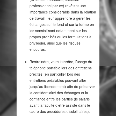
professionnel par ex) revêtant une
importance considérable dans la relation
de travail ; leur apprendre à gérer les
échanges sur le fond et sur la forme en
les sensibilisant notamment sur les
propos prohibés ou les formulations à
privilégier, ainsi que les risques
encourus.
Restreindre, voire interdire, l’usage du
téléphone portable lors des entretiens
précités (en particulier lors des
entretiens préalables pouvant aller
jusqu’au licenciement) afin de préserver
la confidentialité des échanges et la
confiance entre les parties (le salarié
ayant la faculté d’être assisté dans le
cadre des procédures disciplinaires).