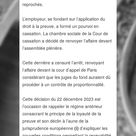
reprochés.
L’employeur, se fondant sur l’application du
droit à la preuve, a formé un pourvoi en
cassation. La chambre sociale de la Cour de
cassation a décidé de renvoyer l’affaire devant
l’assemblée plénière.
Cette dernière a censuré l’arrêt, renvoyant
l’affaire devant la cour d’appel de Paris
considérant que les juges du fond auraient dû
procéder à un contrôle de proportionnalité.
Cette décision du 22 décembre 2023 est
l’occasion de rappeler le régime antérieur
consacrant le principe de la loyauté de la
preuve et son déclin à l’aune de la
jurisprudence européenne
(i)
d’expliquer les
nouvelles conditions permettant la recevabilité