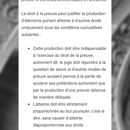
Le droit à la preuve peut justifier la production
d’éléments portant atteinte à d’autres droits
uniquement sous les conditions cumulatives
suivantes :
Cette production doit être indispensable
à l’exercice du droit de la preuve,
autrement dit, le juge doit répondre à la
question de savoir si d’autres modes de
preuve auraient permis à la partie de
soutenir ses prétentions autrement que
par la production d’une preuve obtenue
de manière déloyale.
L’atteinte doit être strictement
proportionnée au but poursuivi, c’est-à-
dire, sans causer d’atteinte
disproportionnée aux droits