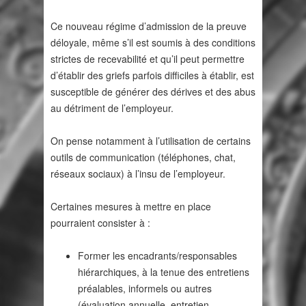
Ce nouveau régime d’admission de la preuve
déloyale, même s’il est soumis à des conditions
strictes de recevabilité et qu’il peut permettre
d’établir des griefs parfois difficiles à établir, est
susceptible de générer des dérives et des abus
au détriment de l’employeur.
On pense notamment à l’utilisation de certains
outils de communication (téléphones, chat,
réseaux sociaux) à l’insu de l’employeur.
Certaines mesures à mettre en place
pourraient consister à :
Former les encadrants/responsables
hiérarchiques, à la tenue des entretiens
préalables, informels ou autres
(évaluation annuelle, entretien