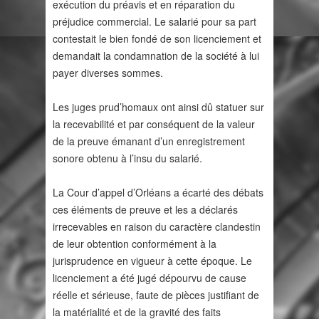
exécution du préavis et en réparation du
préjudice commercial. Le salarié pour sa part
contestait le bien fondé de son licenciement et
demandait la condamnation de la société à lui
payer diverses sommes.
Les juges prud’homaux ont ainsi dû statuer sur
la recevabilité et par conséquent de la valeur
de la preuve émanant d’un enregistrement
sonore obtenu à l’insu du salarié.
La Cour d’appel d’Orléans a écarté des débats
ces éléments de preuve et les a déclarés
irrecevables en raison du caractère clandestin
de leur obtention conformément à la
jurisprudence en vigueur à cette époque. Le
licenciement a été jugé dépourvu de cause
réelle et sérieuse, faute de pièces justifiant de
la matérialité et de la gravité des faits