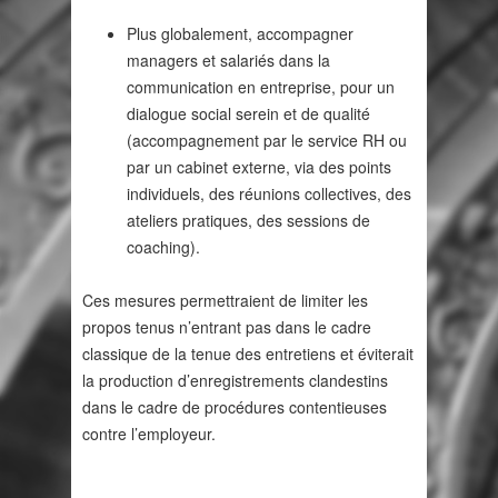
Plus globalement, accompagner
managers et salariés dans la
communication en entreprise, pour un
dialogue social serein et de qualité
(accompagnement par le service RH ou
par un cabinet externe, via des points
individuels, des réunions collectives, des
ateliers pratiques, des sessions de
coaching).
Ces mesures permettraient de limiter les
propos tenus n’entrant pas dans le cadre
classique de la tenue des entretiens et éviterait
la production d’enregistrements clandestins
dans le cadre de procédures contentieuses
contre l’employeur.