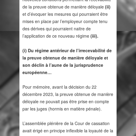
de la preuve obtenue de manière déloyale
(ii)
et d’évoquer les mesures qui pourraient être
mises en place par l’employeur compte tenu
des dérives qui pourraient naitre de
l’application de ce nouveau régime
(iii).
(i) Du régime antérieur de l’irrecevabilité de
la preuve obtenue de manière déloyale et
son déclin à l’aune de la jurisprudence
européenne…
Pour mémoire, avant la décision du 22
décembre 2023, la preuve obtenue de manière
déloyale ne pouvait pas être prise en compte
par les juges (hormis en matière pénale).
L’assemblée plénière de la Cour de cassation
avait érigé en principe inflexible la loyauté de la