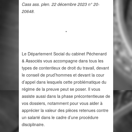
Cass ass. plen. 22 décembre 2023 n° 20-
20648.
*
Le Département Social du cabinet Péchenard
& Associés vous accompagne dans tous les
types de contentieux de droit du travail, devant
le conseil de prud’hommes et devant la cour
d’appel dans lesquels cette problématique du
régime de la preuve peut se poser. Il vous
assiste aussi dans la phase précontentieuse de
vos dossiers, notamment pour vous aider à
apprécier la valeur des pièces retenues contre
un salarié dans le cadre d’une procédure
disciplinaire.