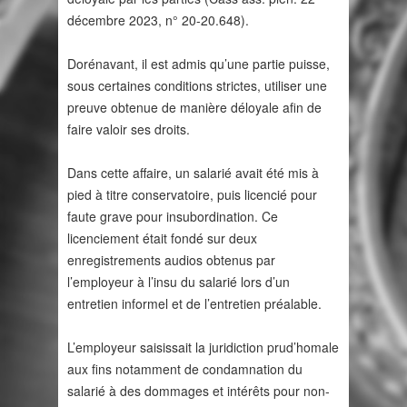
décembre 2023, n° 20-20.648).
Dorénavant, il est admis qu’une partie puisse,
sous certaines conditions strictes, utiliser une
preuve obtenue de manière déloyale afin de
faire valoir ses droits.
Dans cette affaire, un salarié avait été mis à
pied à titre conservatoire, puis licencié pour
faute grave pour insubordination. Ce
licenciement était fondé sur deux
enregistrements audios obtenus par
l’employeur à l’insu du salarié lors d’un
entretien informel et de l’entretien préalable.
L’employeur saisissait la juridiction prud’homale
aux fins notamment de condamnation du
salarié à des dommages et intérêts pour non-