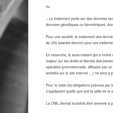
ou
– Le traitement porte sur des données sens
données génétiques ou biométriques, don
Pour une société, le traitement des donné
de 250 salariés devront pour ces traiteme
En revanche, le sous-traitant qui a moins 
majeur sur les droits et libertés des pe
opération promotionnelle, diffusion par un 
achetés sur le site internet …) ne sera a p
Pour le reste les obligations prévues par
s’appliquent quelle que soit la taille de la 
La CNIL devrait toutefois être amenée à pr