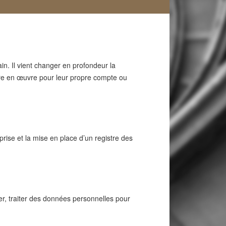
. Il vient changer en profondeur la
tre en œuvre pour leur propre compte ou
eprise et la mise en place d’un registre des
ter, traiter des données personnelles pour