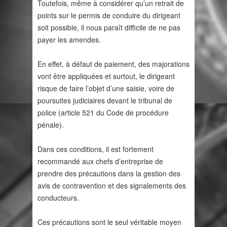
Toutefois, même à considérer qu’un retrait de
points sur le permis de conduire du dirigeant
soit possible, il nous paraît difficile de ne pas
payer les amendes.
En effet, à défaut de paiement, des majorations
vont être appliquées et surtout, le dirigeant
risque de faire l’objet d’une saisie, voire de
poursuites judiciaires devant le tribunal de
police (article 521 du Code de procédure
pénale).
Dans ces conditions, il est fortement
recommandé aux chefs d’entreprise de
prendre des précautions dans la gestion des
avis de contravention et des signalements des
conducteurs.
Ces précautions sont le seul véritable moyen