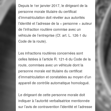
Depuis le 1er janvier 2017, le dirigeant de la
personne morale titulaire du certificat
d’immatriculation doit révéler aux autorités
l’identité et l’adresse de la « personne » auteur
de l’infraction routière commise avec un
véhicule de l’entreprise (Cf. art. L. 126-1 du
Code de la route).
Les infractions routières concernées sont
celles listées à l’article R. 121-6 du Code de la
route, commises avec un véhicule dont la
personne morale est titulaire du certificat
d’immatriculation et constatées au moyen d’un
appareil de contrôle automatique homologué.
Le dirigeant de cette personne morale doit
indiquer à l’autorité verbalisatrice mentionnée
sur l’avis de contravention l’identité et l’adresse