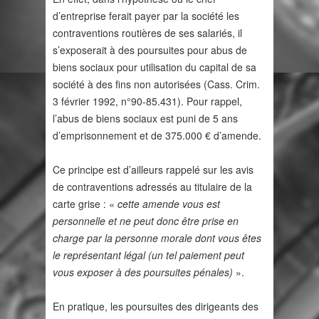
d’entreprise ferait payer par la société les
contraventions routières de ses salariés, il
s’exposerait à des poursuites pour abus de
biens sociaux pour utilisation du capital de sa
société à des fins non autorisées (Cass. Crim.
3 février 1992, n°90-85.431). Pour rappel,
l’abus de biens sociaux est puni de 5 ans
d’emprisonnement et de 375.000 € d’amende.
Ce principe est d’ailleurs rappelé sur les avis
de contraventions adressés au titulaire de la
carte grise : «
cette amende vous est
personnelle et ne peut donc être prise en
charge par la personne morale dont vous êtes
le représentant légal (un tel paiement peut
vous exposer à des poursuites pénales)
».
En pratique, les poursuites des dirigeants des