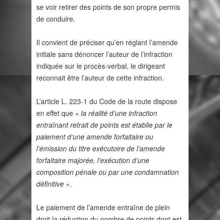
se voir retirer des points de son propre permis
de conduire.
Il convient de préciser qu’en réglant l’amende
initiale sans dénoncer l’auteur de l’infraction
indiquée sur le procès-verbal, le dirigeant
reconnait être l’auteur de cette infraction.
L’article L. 223-1 du Code de la route dispose
en effet que «
la réalité d’une infraction
entraînant retrait de points est établie par le
paiement d’une amende forfaitaire ou
l’émission du titre exécutoire de l’amende
forfaitaire majorée, l’exécution d’une
composition pénale ou par une condamnation
définitive
».
Le paiement de l’amende entraîne de plein
droit la réduction du nombre de points dont est