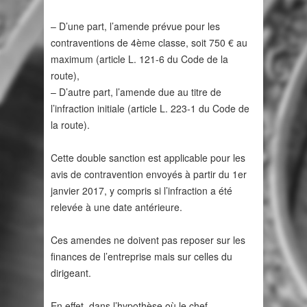
– D’une part, l’amende prévue pour les
contraventions de 4ème classe, soit 750 € au
maximum (article L. 121-6 du Code de la
route),
– D’autre part, l’amende due au titre de
l’infraction initiale (article L. 223-1 du Code de
la route).
Cette double sanction est applicable pour les
avis de contravention envoyés à partir du 1er
janvier 2017, y compris si l’infraction a été
relevée à une date antérieure.
Ces amendes ne doivent pas reposer sur les
finances de l’entreprise mais sur celles du
dirigeant.
En effet, dans l’hypothèse où le chef