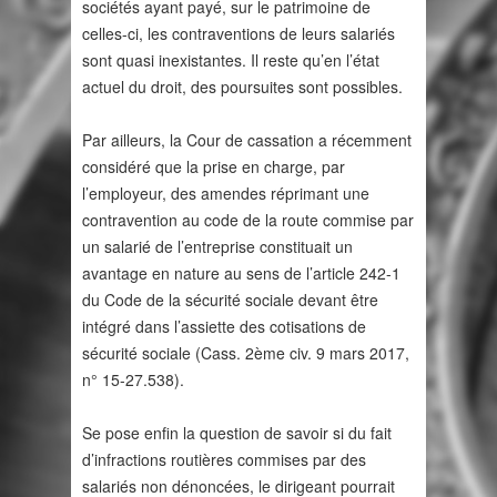
sociétés ayant payé, sur le patrimoine de
celles-ci, les contraventions de leurs salariés
sont quasi inexistantes. Il reste qu’en l’état
actuel du droit, des poursuites sont possibles.
Par ailleurs, la Cour de cassation a récemment
considéré que la prise en charge, par
l’employeur, des amendes réprimant une
contravention au code de la route commise par
un salarié de l’entreprise constituait un
avantage en nature au sens de l’article 242-1
du Code de la sécurité sociale devant être
intégré dans l’assiette des cotisations de
sécurité sociale (Cass. 2ème civ. 9 mars 2017,
n° 15-27.538).
Se pose enfin la question de savoir si du fait
d’infractions routières commises par des
salariés non dénoncées, le dirigeant pourrait