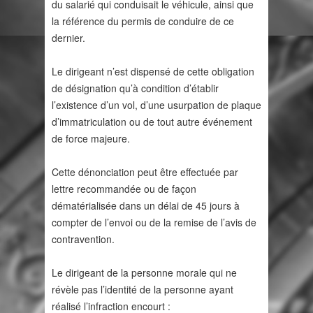
du salarié qui conduisait le véhicule, ainsi que
la référence du permis de conduire de ce
dernier.
Le dirigeant n’est dispensé de cette obligation
de désignation qu’à condition d’établir
l’existence d’un vol, d’une usurpation de plaque
d’immatriculation ou de tout autre événement
de force majeure.
Cette dénonciation peut être effectuée par
lettre recommandée ou de façon
dématérialisée dans un délai de 45 jours à
compter de l’envoi ou de la remise de l’avis de
contravention.
Le dirigeant de la personne morale qui ne
révèle pas l’identité de la personne ayant
réalisé l’infraction encourt :