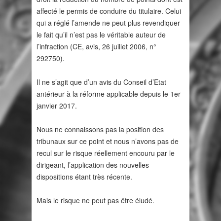
affecté le permis de conduire du titulaire. Celui
qui a réglé l’amende ne peut plus revendiquer
le fait qu’il n’est pas le véritable auteur de
l’infraction (CE, avis, 26 juillet 2006, n°
292750).
Il ne s’agit que d’un avis du Conseil d’Etat
antérieur à la réforme applicable depuis le 1er
janvier 2017.
Nous ne connaissons pas la position des
tribunaux sur ce point et nous n’avons pas de
recul sur le risque réellement encouru par le
dirigeant, l’application des nouvelles
dispositions étant très récente.
Mais le risque ne peut pas être éludé.